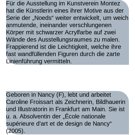
Für die Ausstellung im Kunstverein Montez
hat die Künstlerin eines ihrer Motive aus der
Serie der „Noeds“ weiter entwickelt, um weich
anmutende, ineinander verschlungenen
Körper mit schwarzer Acrylfarbe auf zwei
Wände des Ausstellungsraumes zu malen.
Frappierend ist die Leichtigkeit, welche ihre
fast wandfüllenden Figuren durch die zarte
Linienführung vermitteln.
Geboren in Nancy (F), lebt und arbeitet
Caroline Froissart als Zeichnerin, Bildhauerin
und Illustratorin in Frankfurt am Main. Sie ist
u. a. Absolventin der „École nationale
supérieure d’art et de design de Nancy“
(2005).