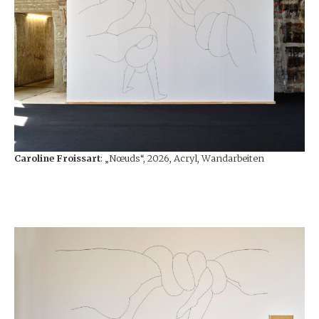
Caroline Froissart
: „Nœuds“, 2026, Acryl, Wandarbeiten