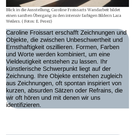
Blick in die Ausstellung, Caroline Froissarts Wandarbeit bildet
einen sanften Übergang zu den intensiv farbigen Bildern Lara
Weilers. ( Fotos: E. Perez)
Caroline Froissart erschafft Zeichnungen und
Objekte, die zwischen Unbeschwertheit und
Ernsthaftigkeit oszillieren. Formen, Farben
und Worte werden kombiniert, um eine
Vieldeutigkeit entstehen zu lassen. Ihr
künstlerische Schwerpunkt liegt auf der
Zeichnung. Ihre Objekte entstehen zugleich
aus Zeichnungen, oft spontan inspiriert von
kurzen, absurden Sätzen oder Refrains, die
wir oft hören und mit denen wir uns
identifizieren.