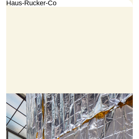
Haus-Rucker-Co