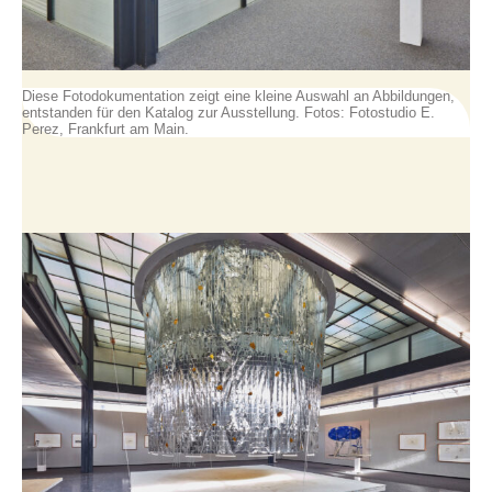
Diese Fotodokumentation zeigt eine kleine Auswahl an Abbildungen,
entstanden für den Katalog zur Ausstellung. Fotos: Fotostudio E.
Perez, Frankfurt am Main.