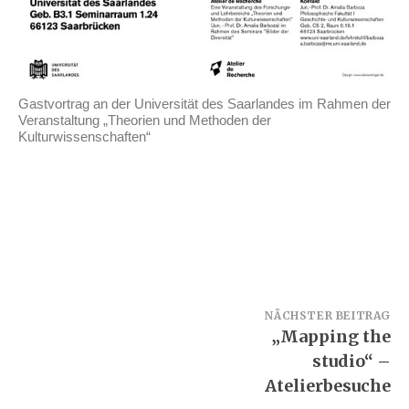
Gastvortrag an der Universität des Saarlandes im Rahmen der
Veranstaltung „Theorien und Methoden der
Kulturwissenschaften“
Beitragsnavigation
NÄCHSTER BEITRAG
„Mapping the
studio“ –
Atelierbesuche