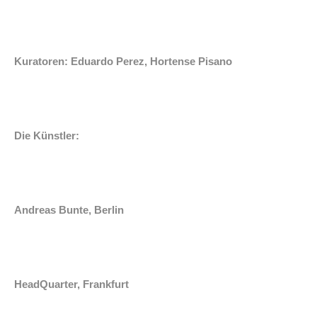
Kuratoren: Eduardo Perez, Hortense Pisano
Die Künstler:
Andreas Bunte, Berlin
HeadQuarter, Frankfurt