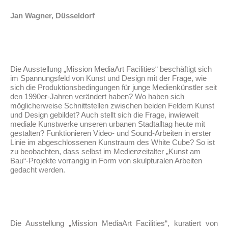
Jan Wagner, Düsseldorf
Die Ausstellung „Mission MediaArt Facilities“ beschäftigt sich
im Spannungsfeld von Kunst und Design mit der Frage, wie
sich die Produktionsbedingungen für junge Medienkünstler seit
den 1990er-Jahren verändert haben? Wo haben sich
möglicherweise Schnittstellen zwischen beiden Feldern Kunst
und Design gebildet? Auch stellt sich die Frage, inwieweit
mediale Kunstwerke unseren urbanen Stadtalltag heute mit
gestalten? Funktionieren Video- und Sound-Arbeiten in erster
Linie im abgeschlossenen Kunstraum des White Cube? So ist
zu beobachten, dass selbst im Medienzeitalter „Kunst am
Bau“-Projekte vorrangig in Form von skulpturalen Arbeiten
gedacht werden.
Die Ausstellung „Mission MediaArt Facilities“, kuratiert von