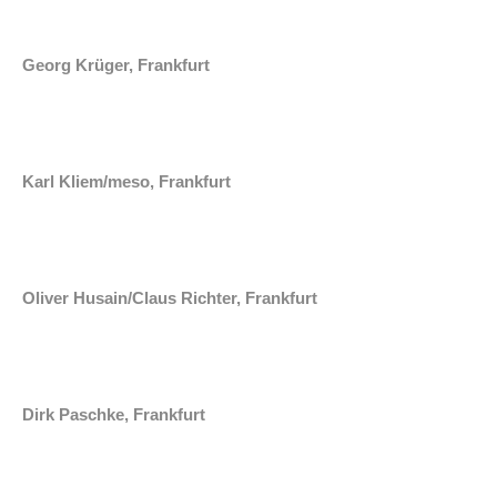
Georg Krüger, Frankfurt
Karl Kliem/meso, Frankfurt
Oliver Husain/Claus Richter, Frankfurt
Dirk Paschke, Frankfurt