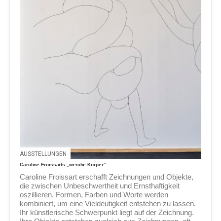
AUSSTELLUNGEN
Caroline Froissarts „weiche Körper“
Caroline Froissart erschafft Zeichnungen und Objekte,
die zwischen Unbeschwertheit und Ernsthaftigkeit
oszillieren. Formen, Farben und Worte werden
kombiniert, um eine Vieldeutigkeit entstehen zu lassen.
Ihr künstlerische Schwerpunkt liegt auf der Zeichnung.