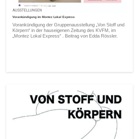
AUSSTELLUNGEN
Vorankündigung im Montez Lokal Express
Vorankündigung der Gruppenausstellung „Von Stoff und
Körpern“ in der hauseigenen Zeitung des KVFM, im
„Montez Lokal Express“ . Beitrag von Edda Rössler.