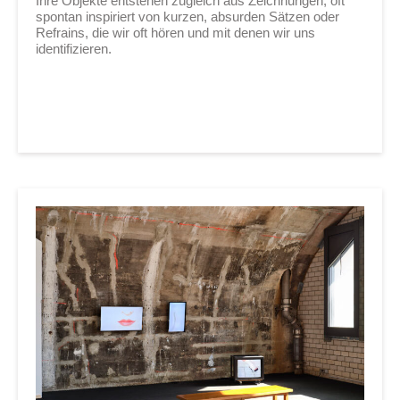
Ihre Objekte entstehen zugleich aus Zeichnungen, oft
spontan inspiriert von kurzen, absurden Sätzen oder
Refrains, die wir oft hören und mit denen wir uns
identifizieren.