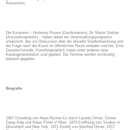
Konvention.
Die Kuratoren – Hortense Pisano (Gastkuratorin), Dr. Martin Stather
(Ausstellungsleiter) – haben daher ein Veranstaltungsprogramm
entwickelt, das zur Diskussion über die aktuelle Stadtentwicklung und
die Frage nach der Kunst im öffentlichen Raum einladen möchte. Eine
Gesprächsrunde, Künstlergespräch sowie unter anderen eine
Katalogpräsentation sind geplant. Die Termine werden rechtzeitig
bekannt gegeben.
Biografie
1967 Gründung von Haus-Rucker-Co durch Laurids Ortner, Günter
Zamp Kelp und Klaus Pinter in Wien. 1970 Eröffnung von Studios in
Düsseldorf und New York. 1971 Eintritt von Manfred Ortner. 1972