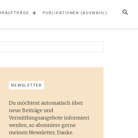
SUCHE
+
HRAUFTRÄGE
PUBLIKATIONEN (AUSWAHL)
NEWSLETTER
Du möchtest automatisch über
neue Beiträge und
Vermittlungsangebote informiert
werden, so abonniere gerne
meinen Newsletter. Danke.