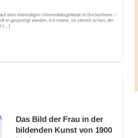
 auf dem ehemaligen Universitätsgelände in Bockenheim –
oll er gesprengt werden. Ich meine, es stimmt schon, der
t […]
Das Bild der Frau in der
bildenden Kunst von 1900