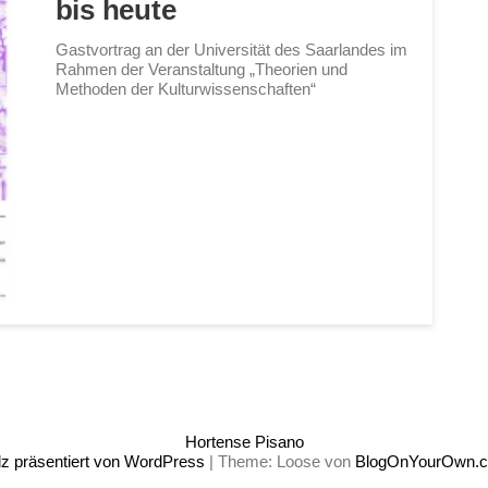
bis heute
Gastvortrag an der Universität des Saarlandes im
Rahmen der Veranstaltung „Theorien und
Methoden der Kulturwissenschaften“
Hortense Pisano
lz präsentiert von WordPress
|
Theme: Loose von
BlogOnYourOwn.