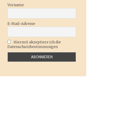
Vorname
E-Mail-Adresse
Hiermit akzeptiere ich die
Datenschutzbestimmungen