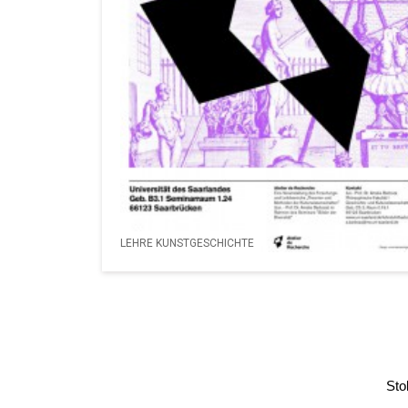
LEHRE KUNSTGESCHICHTE
Sto