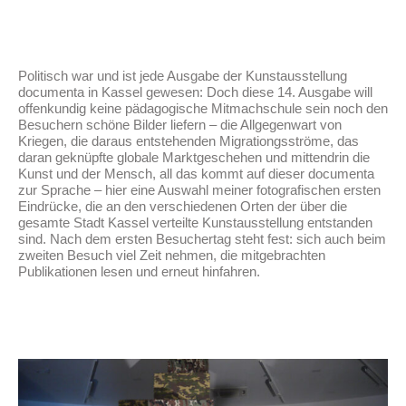
Politisch war und ist jede Ausgabe der Kunstausstellung
documenta in Kassel gewesen: Doch diese 14. Ausgabe will
offenkundig keine pädagogische Mitmachschule sein noch den
Besuchern schöne Bilder liefern – die Allgegenwart von
Kriegen, die daraus entstehenden Migrationgsströme, das
daran geknüpfte globale Marktgeschehen und mittendrin die
Kunst und der Mensch, all das kommt auf dieser documenta
zur Sprache – hier eine Auswahl meiner fotografischen ersten
Eindrücke, die an den verschiedenen Orten der über die
gesamte Stadt Kassel verteilte Kunstausstellung entstanden
sind. Nach dem ersten Besuchertag steht fest: sich auch beim
zweiten Besuch viel Zeit nehmen, die mitgebrachten
Publikationen lesen und erneut hinfahren.