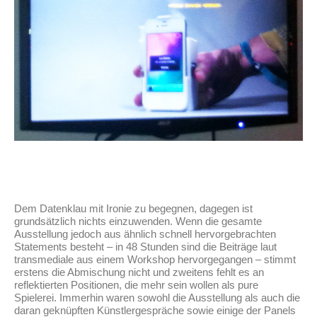
Dem Datenklau mit Ironie zu begegnen, dagegen ist
grundsätzlich nichts einzuwenden. Wenn die gesamte
Ausstellung jedoch aus ähnlich schnell hervorgebrachten
Statements besteht – in 48 Stunden sind die Beiträge laut
transmediale aus einem Workshop hervorgegangen – stimmt
erstens die Abmischung nicht und zweitens fehlt es an
reflektierten Positionen, die mehr sein wollen als pure
Spielerei. Immerhin waren sowohl die Ausstellung als auch die
daran geknüpften Künstlergespräche sowie einige der Panels