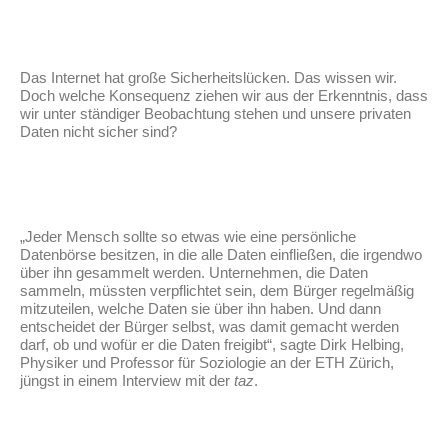
Das Internet hat große Sicherheitslücken. Das wissen wir.
Doch welche Konsequenz ziehen wir aus der Erkenntnis, dass
wir unter ständiger Beobachtung stehen und unsere privaten
Daten nicht sicher sind?
„Jeder Mensch sollte so etwas wie eine persönliche
Datenbörse besitzen, in die alle Daten einfließen, die irgendwo
über ihn gesammelt werden. Unternehmen, die Daten
sammeln, müssten verpflichtet sein, dem Bürger regelmäßig
mitzuteilen, welche Daten sie über ihn haben. Und dann
entscheidet der Bürger selbst, was damit gemacht werden
darf, ob und wofür er die Daten freigibt“, sagte Dirk Helbing,
Physiker und Professor für Soziologie an der ETH Zürich,
jüngst in einem Interview mit der
taz
.