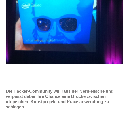
Die Hacker-Community will raus der Nerd-Nische und
verpasst dabei ihre Chance eine Brücke zwischen
utopischem Kunstprojekt und Praxisanwendung zu
schlagen.