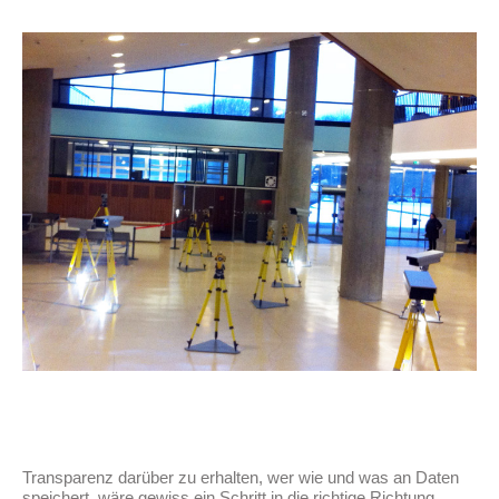
Transparenz darüber zu erhalten, wer wie und was an Daten
speichert, wäre gewiss ein Schritt in die richtige Richtung.