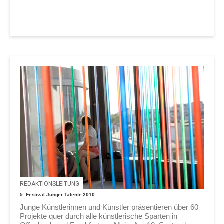
REDAKTIONSLEITUNG
5. Festival Junger Talente 2010
Junge Künstlerinnen und Künstler präsentieren über 60
Projekte quer durch alle künstlerische Sparten in