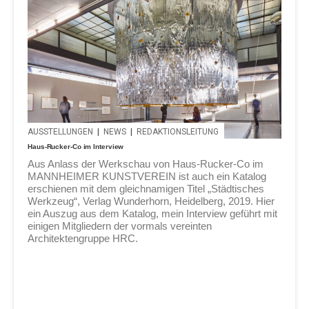
AUSSTELLUNGEN
|
NEWS
|
REDAKTIONSLEITUNG
Haus-Rucker-Co im Interview
Aus Anlass der Werkschau von Haus-Rucker-Co im
MANNHEIMER KUNSTVEREIN ist auch ein Katalog
erschienen mit dem gleichnamigen Titel „Städtisches
Werkzeug“, Verlag Wunderhorn, Heidelberg, 2019. Hier
ein Auszug aus dem Katalog, mein Interview geführt mit
einigen Mitgliedern der vormals vereinten
Architektengruppe HRC.