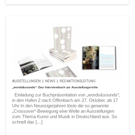
AUSSTELLUNGEN
|
NEWS
|
REDAKTIONSLEITUNG
„words&sounds“: Das Interviewbuch zur Ausstellungsreihe
Einladung zur Buchpräsentation von „words&sounds“,
in den Hafen 2 nach Offenbach am 27. Oktober, ab 17
Uhr In den Neunzigerjahren löste die so genannte
„Crossover“-Bewegung eine Welle an Ausstellungen
zum Thema Kunst und Musik in Deutschland aus. So
schnell das […]