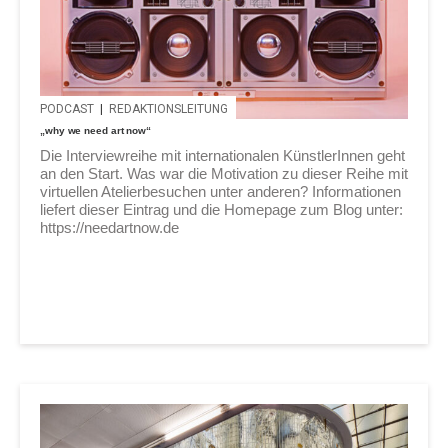
PODCAST
|
REDAKTIONSLEITUNG
„why we need art now“
Die Interviewreihe mit internationalen KünstlerInnen geht
an den Start. Was war die Motivation zu dieser Reihe mit
virtuellen Atelierbesuchen unter anderen? Informationen
liefert dieser Eintrag und die Homepage zum Blog unter:
https://needartnow.de