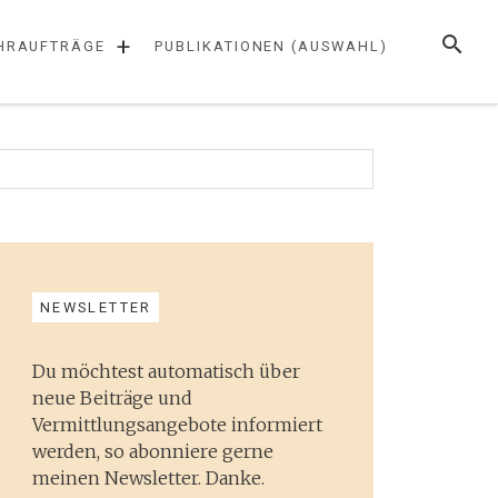
SUCHE
+
HRAUFTRÄGE
PUBLIKATIONEN (AUSWAHL)
NEWSLETTER
Du möchtest automatisch über
neue Beiträge und
Vermittlungsangebote informiert
werden, so abonniere gerne
meinen Newsletter. Danke.