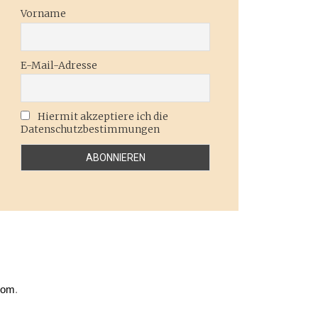
Vorname
E-Mail-Adresse
Hiermit akzeptiere ich die
Datenschutzbestimmungen
com
.