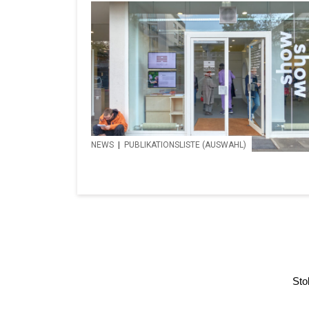
NEWS
|
PUBLIKATIONSLISTE (AUSWAHL)
Sto