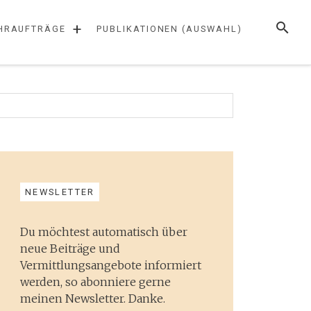
SUCHE
+
HRAUFTRÄGE
PUBLIKATIONEN (AUSWAHL)
NEWSLETTER
Du möchtest automatisch über
neue Beiträge und
Vermittlungsangebote informiert
werden, so abonniere gerne
meinen Newsletter. Danke.