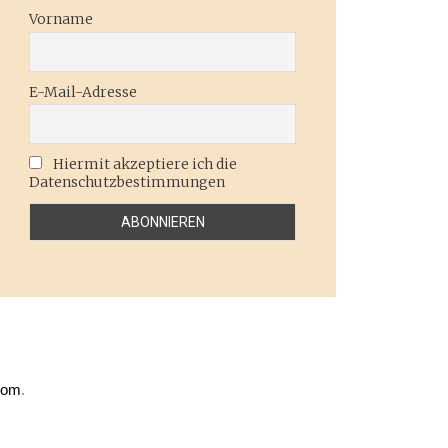
Vorname
E-Mail-Adresse
Hiermit akzeptiere ich die
Datenschutzbestimmungen
com
.