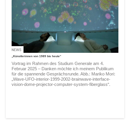
NEWS
„Künstlerinnen von 1989 bis heute“
Vortrag im Rahmen des Studium Generale am 4.
Februar 2025 – Danken möchte ich meinem Publikum
für die spannende Gesprächsrunde. Abb.: Mariko Mori:
„Wave-UFO-interior-1999-2002-brainwave-interface-
vision-dome-projector-computer-system-fiberglass“.