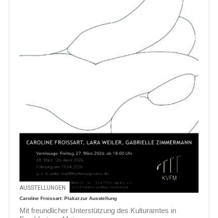
AUSSTELLUNGEN
Caroline Froissart: Plakat zur Ausstellung
Mit freundlicher Unterstützung des Kulturamtes in