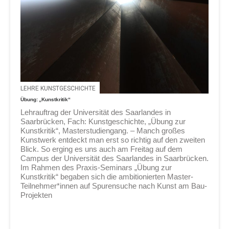
LEHRE KUNSTGESCHICHTE
Übung: „Kunstkritik“
Lehrauftrag der Universität des Saarlandes in
Saarbrücken, Fach: Kunstgeschichte, „Übung zur
Kunstkritik“, Masterstudiengang. – Manch großes
Kunstwerk entdeckt man erst so richtig auf den zweiten
Blick. So erging es uns auch am Freitag auf dem
Campus der Universität des Saarlandes in Saarbrücken.
Im Rahmen des Praxis-Seminars „Übung zur
Kunstkritik“ begaben sich die ambitionierten Master-
Teilnehmer*innen auf Spurensuche nach Kunst am Bau-
Projekten